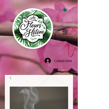
Connexion